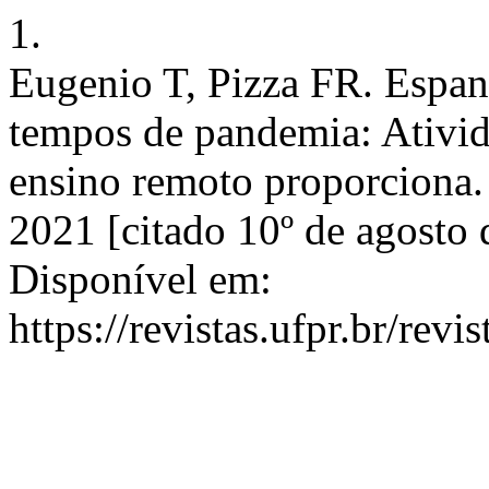
1.
Eugenio T, Pizza FR. Espan
tempos de pandemia: Ativid
ensino remoto proporciona. 
2021 [citado 10º de agosto
Disponível em:
https://revistas.ufpr.br/revi