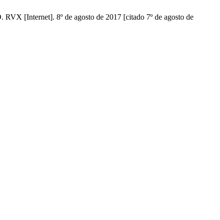
rnet]. 8º de agosto de 2017 [citado 7º de agosto de