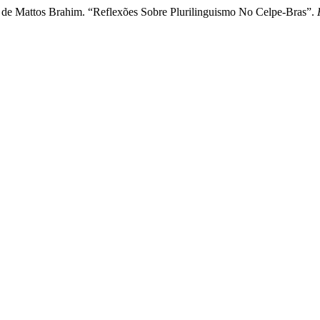
 de Mattos Brahim. “Reflexões Sobre Plurilinguismo No Celpe-Bras”.