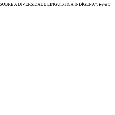
ÍSTICO SOBRE A DIVERSIDADE LINGUÍSTICA INDÍGENA”.
Revista