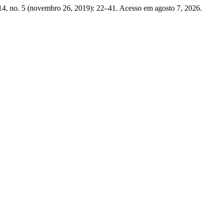
4, no. 5 (novembro 26, 2019): 22–41. Acesso em agosto 7, 2026.