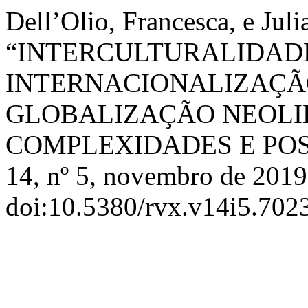
Dell’Olio, Francesca, e Jul
“INTERCULTURALIDAD
INTERNACIONALIZAÇÃ
GLOBALIZAÇÃO NEOLIB
COMPLEXIDADES E POS
14, nº 5, novembro de 2019
doi:10.5380/rvx.v14i5.702