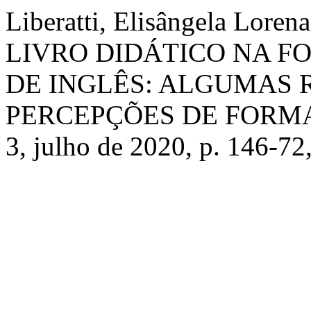
Liberatti, Elisângela Loren
LIVRO DIDÁTICO NA 
DE INGLÊS: ALGUMAS 
PERCEPÇÕES DE FORM
3, julho de 2020, p. 146-7