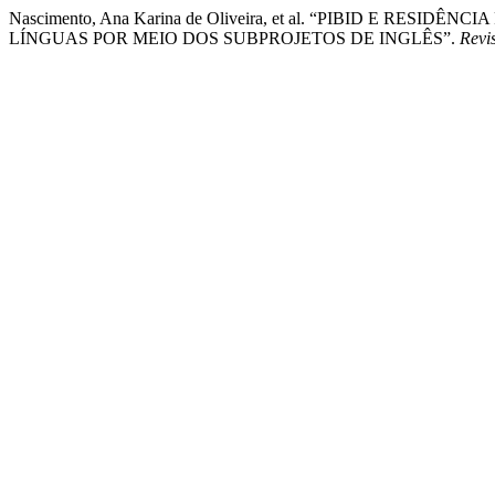
Nascimento, Ana Karina de Oliveira, et al. “PIBID E R
LÍNGUAS POR MEIO DOS SUBPROJETOS DE INGLÊS”.
Revi