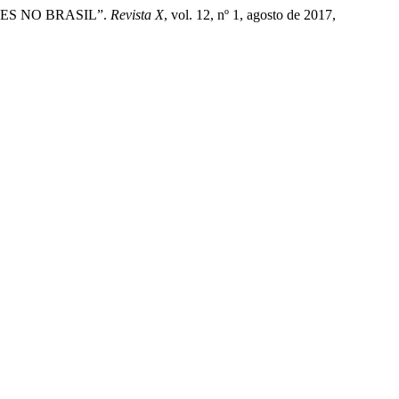
NTES NO BRASIL”.
Revista X
, vol. 12, nº 1, agosto de 2017,