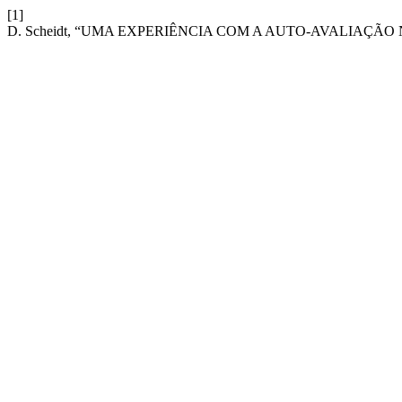
[1]
D. Scheidt, “UMA EXPERIÊNCIA COM A AUTO-AVALIAÇÃO