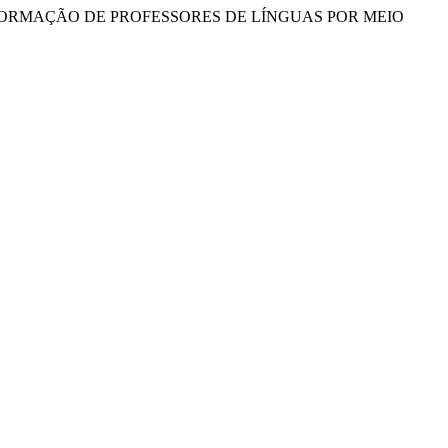
SANDO A FORMAÇÃO DE PROFESSORES DE LÍNGUAS POR MEIO