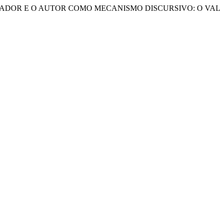
OR-CRIADOR E O AUTOR COMO MECANISMO DISCURSIVO: O V