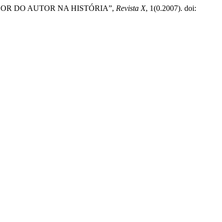
ALOR DO AUTOR NA HISTÓRIA”,
Revista X
, 1(0.2007). doi: