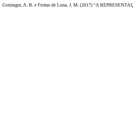
Gotzinger, A. B. e Freitas de Luna, J. M. (2017) “A RE