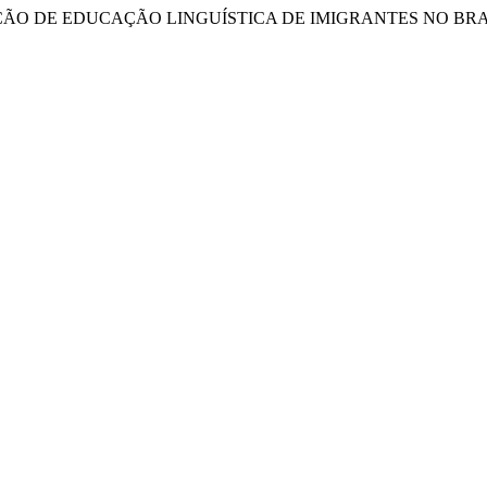
PRESENTAÇÃO DE EDUCAÇÃO LINGUÍSTICA DE IMIGRANTES NO BR