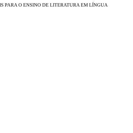
UAIS PARA O ENSINO DE LITERATURA EM LÍNGUA