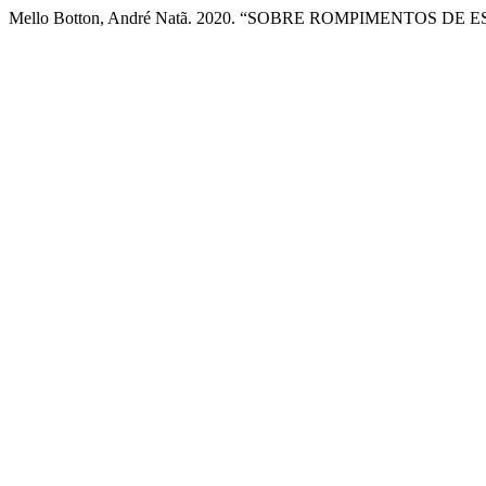
Mello Botton, André Natã. 2020. “SOBRE ROMPIMENTOS DE