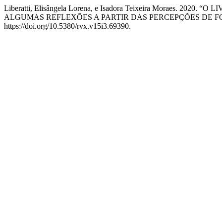
Liberatti, Elisângela Lorena, e Isadora Teixeira Moraes. 
ALGUMAS REFLEXÕES A PARTIR DAS PERCEPÇÕES DE 
https://doi.org/10.5380/rvx.v15i3.69390.