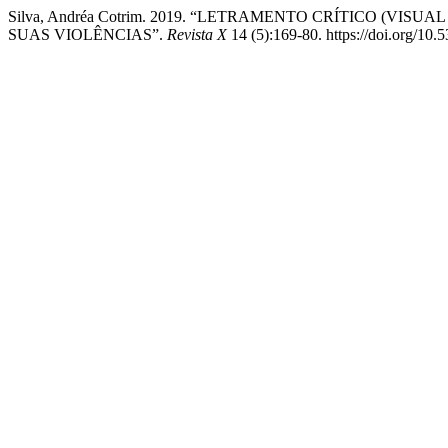
Silva, Andréa Cotrim. 2019. “LETRAMENTO CRÍTICO (V
SUAS VIOLÊNCIAS”.
Revista X
14 (5):169-80. https://doi.org/10.