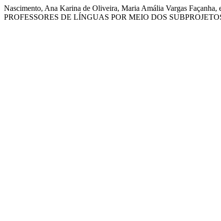
Nascimento, Ana Karina de Oliveira, Maria Amália Vargas F
PROFESSORES DE LÍNGUAS POR MEIO DOS SUBPROJETOS