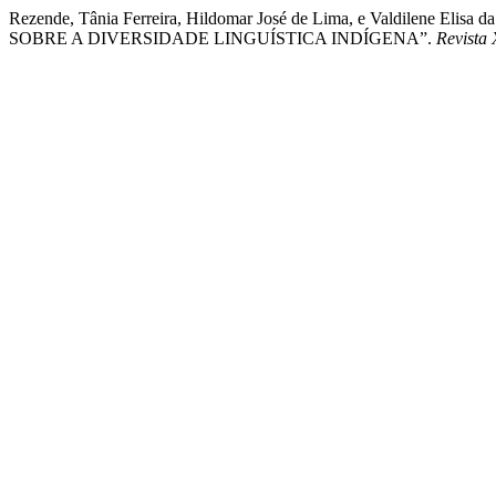
Rezende, Tânia Ferreira, Hildomar José de Lima, e Valdilene
SOBRE A DIVERSIDADE LINGUÍSTICA INDÍGENA”.
Revista 