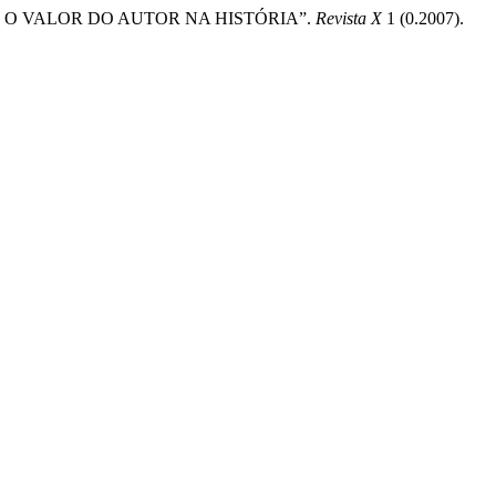
O: O VALOR DO AUTOR NA HISTÓRIA”.
Revista X
1 (0.2007).