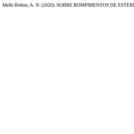
Mello Botton, A. N. (2020). SOBRE ROMPIMENTOS DE ESTE