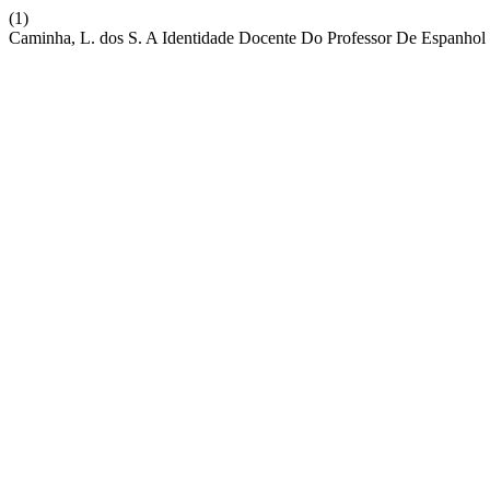
(1)
Caminha, L. dos S. A Identidade Docente Do Professor De Espan