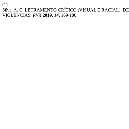
(1)
Silva, A. C. LETRAMENTO CRÍTICO (VISUAL E RACIAL
VIOLÊNCIAS.
RVX
2019
,
14
, 169-180.