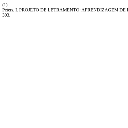
(1)
Peters, I. PROJETO DE LETRAMENTO: APRENDIZAGEM D
303.