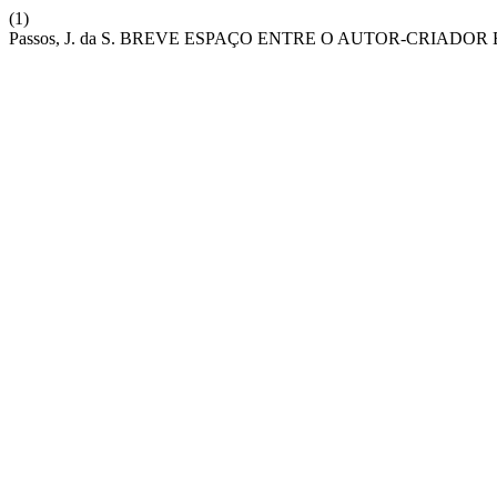
(1)
Passos, J. da S. BREVE ESPAÇO ENTRE O AUTOR-CRIA