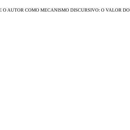
DOR E O AUTOR COMO MECANISMO DISCURSIVO: O VALOR D