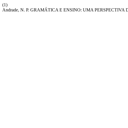
(1)
Andrade, N. P. GRAMÁTICA E ENSINO: UMA PERSPECTIVA