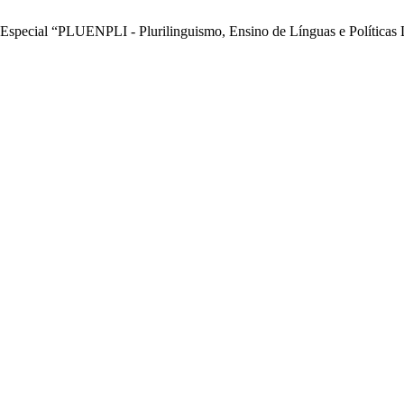
special “PLUENPLI - Plurilinguismo, Ensino de Línguas e Políticas L