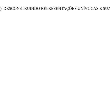
CIAL): DESCONSTRUINDO REPRESENTAÇÕES UNÍVOCAS E SU