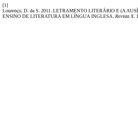
[1]
Lourenço, D. da S. 2011. LETRAMENTO LITERÁRIO E (A 
ENSINO DE LITERATURA EM LÍNGUA INGLESA.
Revista X
. 