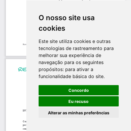
O nosso site usa
cookies
Este site utiliza cookies e outras
tecnologias de rastreamento para
melhorar sua experiência de
navegação para os seguintes
propósitos:
para ativar a
funcionalidade básica do site
.
Concordo
Eu recuso
Alterar as minhas preferências