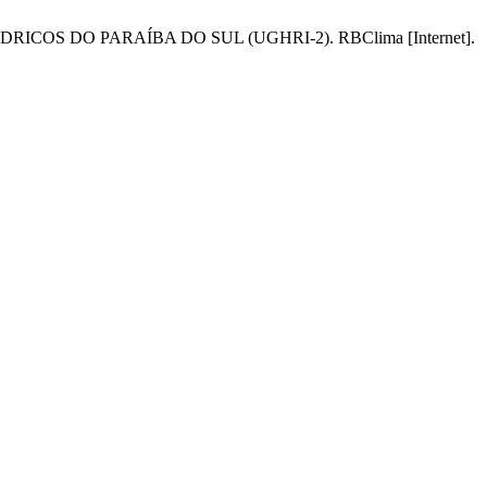
COS DO PARAÍBA DO SUL (UGHRI-2). RBClima [Internet].