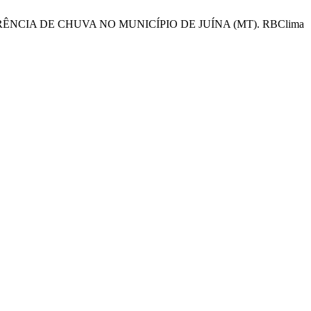
CORRÊNCIA DE CHUVA NO MUNICÍPIO DE JUÍNA (MT). RBClima