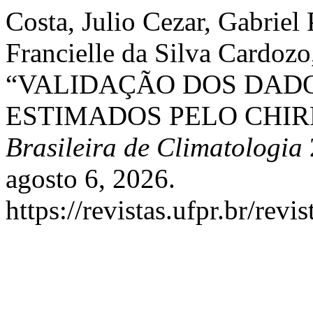
Costa, Julio Cezar, Gabriel 
Francielle da Silva Cardozo,
“VALIDAÇÃO DOS DADO
ESTIMADOS PELO CHIRP
Brasileira de Climatologia
agosto 6, 2026.
https://revistas.ufpr.br/rev