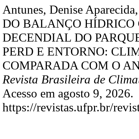
Antunes, Denise Aparecida
DO BALANÇO HÍDRICO
DECENDIAL DO PARQUE
PERD E ENTORNO: CLIM
COMPARADA COM O ANO
Revista Brasileira de Clima
Acesso em agosto 9, 2026.
https://revistas.ufpr.br/rev