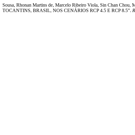
Sousa, Rhonan Martins de, Marcelo Ribeiro Viola, Sin Chan 
TOCANTINS, BRASIL, NOS CENÁRIOS RCP 4.5 E RCP 8.5”.
R