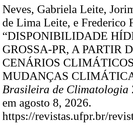
Neves, Gabriela Leite, Jor
de Lima Leite, e Frederico
“DISPONIBILIDADE HÍD
GROSSA-PR, A PARTIR 
CENÁRIOS CLIMÁTICOS
MUDANÇAS CLIMÁTICA
Brasileira de Climatologia
em agosto 8, 2026.
https://revistas.ufpr.br/rev