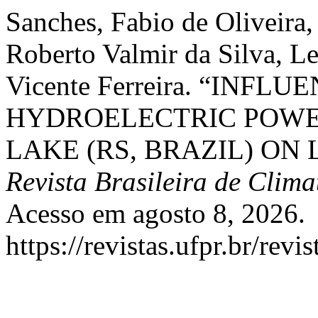
Sanches, Fabio de Oliveira,
Roberto Valmir da Silva, L
Vicente Ferreira. “INFL
HYDROELECTRIC POWE
LAKE (RS, BRAZIL) ON
Revista Brasileira de Clima
Acesso em agosto 8, 2026.
https://revistas.ufpr.br/rev