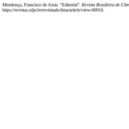
Mendonça, Francisco de Assis. “Editorial”.
Revista Brasileira de Cli
https://revistas.ufpr.br/revistaabclima/article/view/40910.