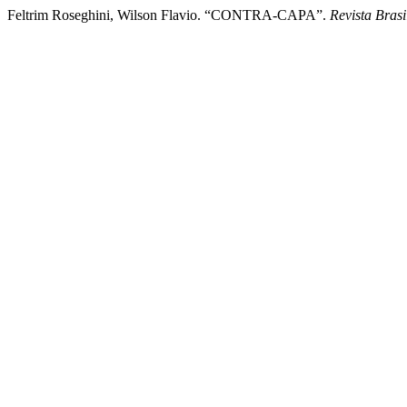
Feltrim Roseghini, Wilson Flavio. “CONTRA-CAPA”.
Revista Brasi