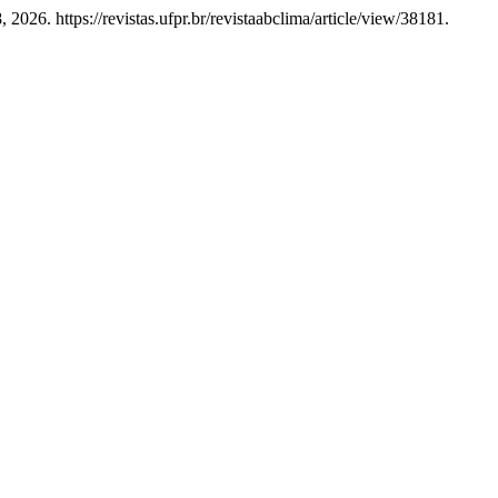
2026. https://revistas.ufpr.br/revistaabclima/article/view/38181.