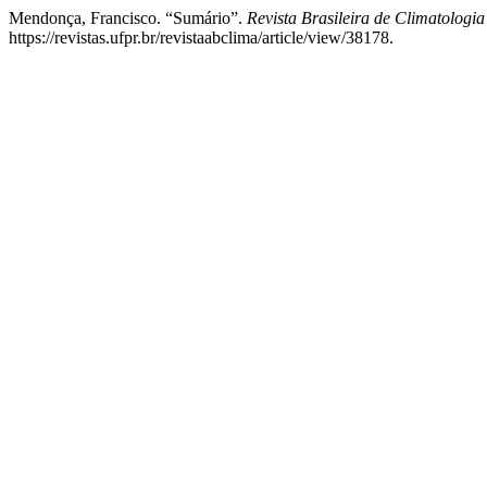
Mendonça, Francisco. “Sumário”.
Revista Brasileira de Climatologia
https://revistas.ufpr.br/revistaabclima/article/view/38178.