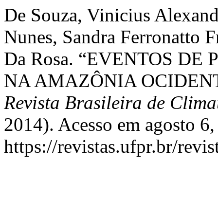
De Souza, Vinicius Alexand
Nunes, Sandra Ferronatto F
Da Rosa. “EVENTOS DE
NA AMAZÔNIA OCIDENT
Revista Brasileira de Clima
2014). Acesso em agosto 6,
https://revistas.ufpr.br/rev