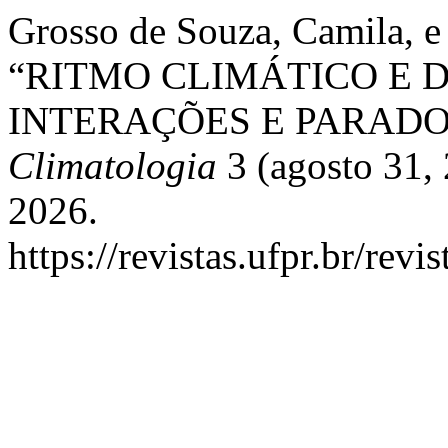
Grosso de Souza, Camila, 
“RITMO CLIMÁTICO E 
INTERAÇÕES E PARAD
Climatologia
3 (agosto 31, 
2026.
https://revistas.ufpr.br/rev