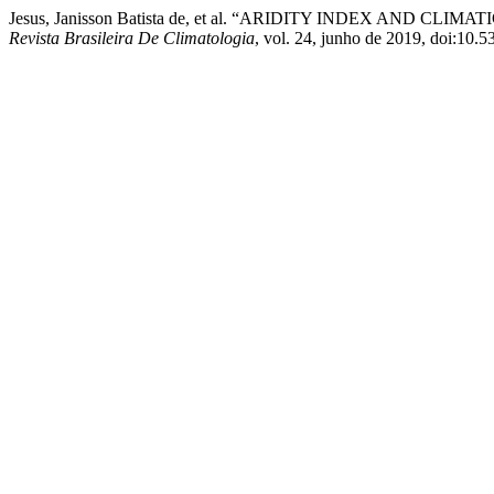
Jesus, Janisson Batista de, et al. “ARIDITY INDEX AND C
Revista Brasileira De Climatologia
, vol. 24, junho de 2019, doi:10.