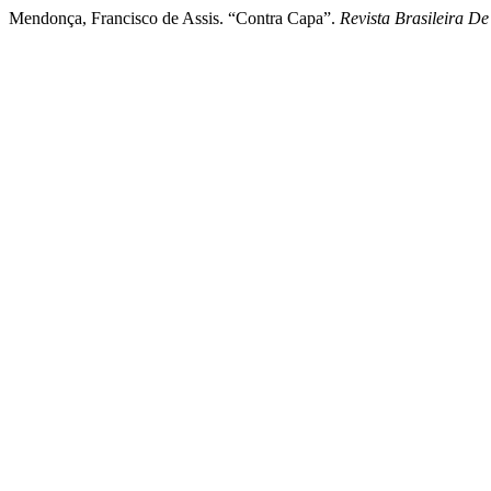
Mendonça, Francisco de Assis. “Contra Capa”.
Revista Brasileira De