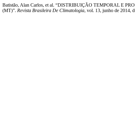
Batistão, Alan Carlos, et al. “DISTRIBUIÇÃO TEMPORAL
(MT)”.
Revista Brasileira De Climatologia
, vol. 13, junho de 2014,