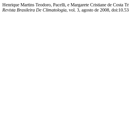
Henrique Martins Teodoro, Pacelli, e Margarete Cristiane 
Revista Brasileira De Climatologia
, vol. 3, agosto de 2008, doi:10.