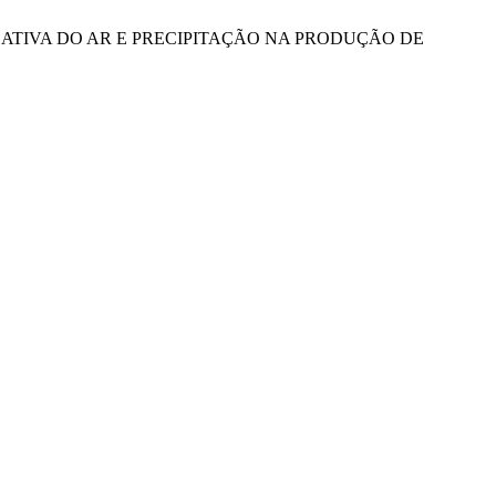
DADE RELATIVA DO AR E PRECIPITAÇÃO NA PRODUÇÃO DE