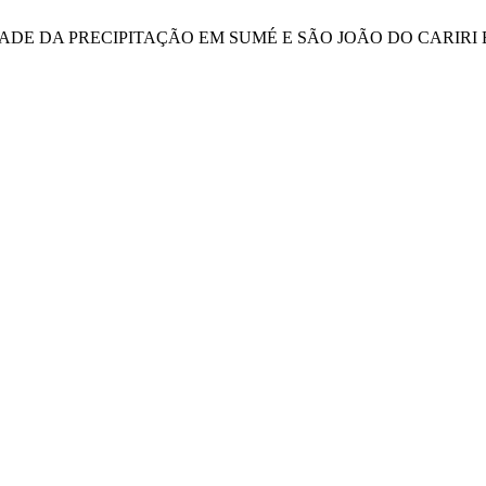
 “VARIABILIDADE DA PRECIPITAÇÃO EM SUMÉ E SÃO JOÃO DO 