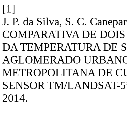
[1]
J. P. da Silva, S. C. Canep
COMPARATIVA DE DOI
DA TEMPERATURA DE S
AGLOMERADO URBANO
METROPOLITANA DE CU
SENSOR TM/LANDSAT-5
2014.