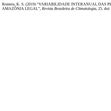
Romera, K. S. (2019) “VARIABILIDADE INTERANUAL DA
AMAZÔNIA LEGAL”,
Revista Brasileira de Climatologia
, 25. doi